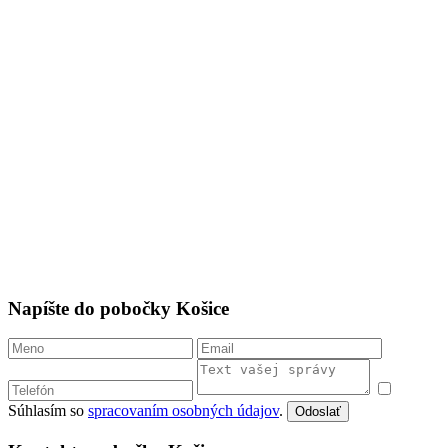
Napíšte do pobočky Košice
Súhlasím so
spracovaním osobných údajov
.
Odoslať