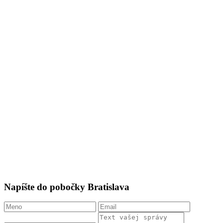
Napíšte do pobočky Bratislava