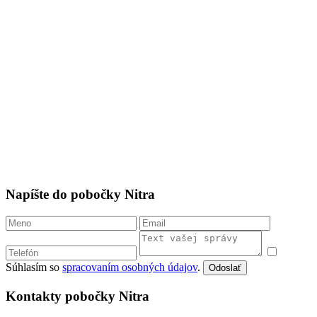
Napíšte do pobočky Nitra
Súhlasím so
spracovaním osobných údajov
.
Odoslať
Kontakty pobočky Nitra