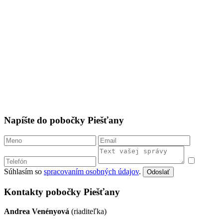
Napíšte do pobočky Piešťany
Súhlasím so
spracovaním osobných údajov
.
Odoslať
Kontakty pobočky Piešťany
Andrea Venényová
(riaditeľka)