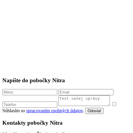
Napíšte do pobočky Nitra
Súhlasím so
spracovaním osobných údajov
.
Odoslať
Kontakty pobočky Nitra