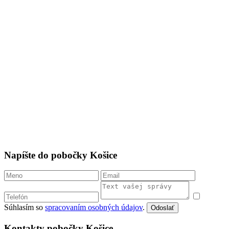
Napíšte do pobočky Košice
Súhlasím so
spracovaním osobných údajov
.
Odoslať
Kontakty pobočky Košice