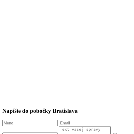
Napíšte do pobočky Bratislava