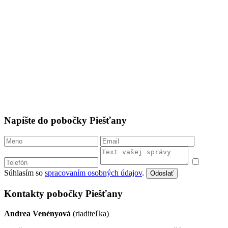
Napíšte do pobočky Piešťany
Súhlasím so
spracovaním osobných údajov
.
Odoslať
Kontakty pobočky Piešťany
Andrea Venényová
(riaditeľka)