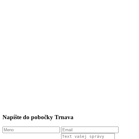
Napíšte do pobočky Trnava