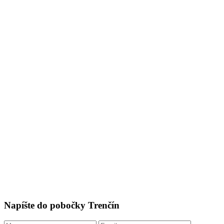
Napíšte do pobočky Trenčín