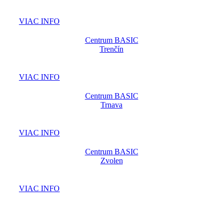
VIAC INFO
Centrum BASIC
Trenčín
VIAC INFO
Centrum BASIC
Trnava
VIAC INFO
Centrum BASIC
Zvolen
VIAC INFO