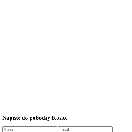
Napíšte do pobočky Košice