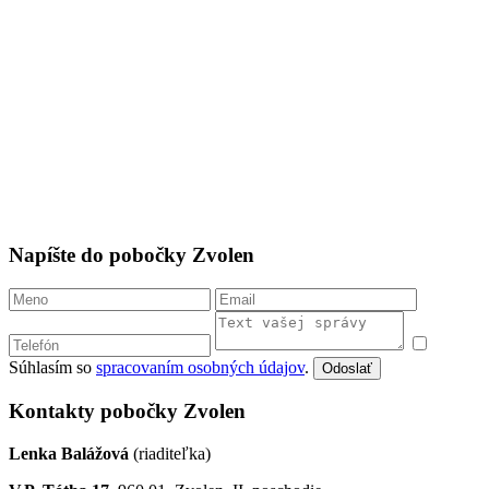
Napíšte do pobočky Zvolen
Súhlasím so
spracovaním osobných údajov
.
Odoslať
Kontakty pobočky Zvolen
Lenka Balážová
(riaditeľka)