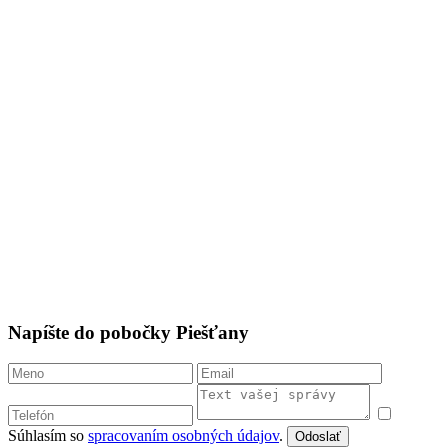
Napíšte do pobočky Piešťany
Súhlasím so
spracovaním osobných údajov
.
Odoslať