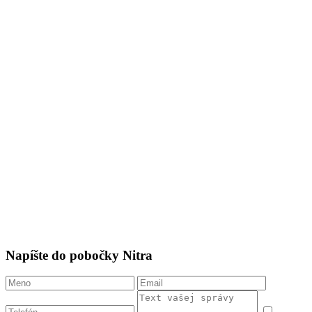
Napíšte do pobočky Nitra