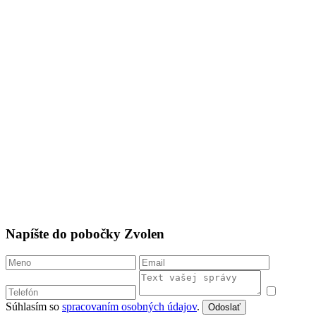
Napíšte do pobočky Zvolen
Súhlasím so
spracovaním osobných údajov
.
Odoslať