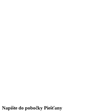
Napíšte do pobočky Piešťany