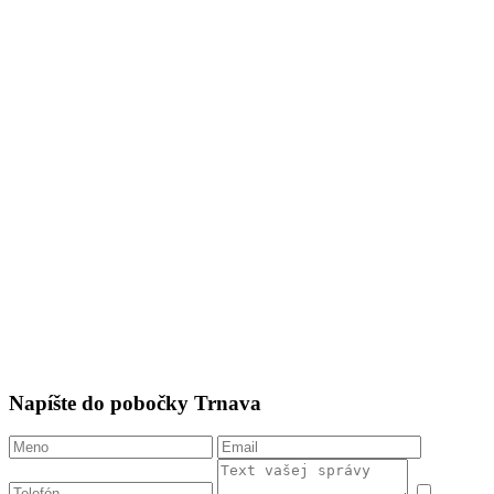
Napíšte do pobočky Trnava