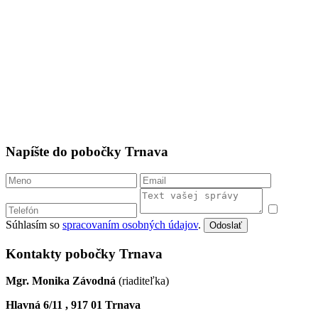
Napíšte do pobočky Trnava
Súhlasím so
spracovaním osobných údajov
.
Odoslať
Kontakty pobočky Trnava
Mgr. Monika Závodná
(riaditeľka)
Hlavná 6/11 , 917 01 Trnava