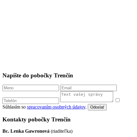
Napíšte do pobočky Trenčín
Súhlasím so
spracovaním osobných údajov
.
Odoslať
Kontakty pobočky Trenčín
Bc. Lenka Gawronová
(riaditeľka)