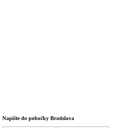
Napíšte do pobočky Bratislava