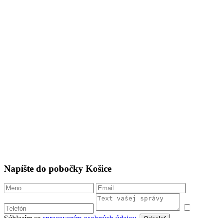
Napíšte do pobočky Košice