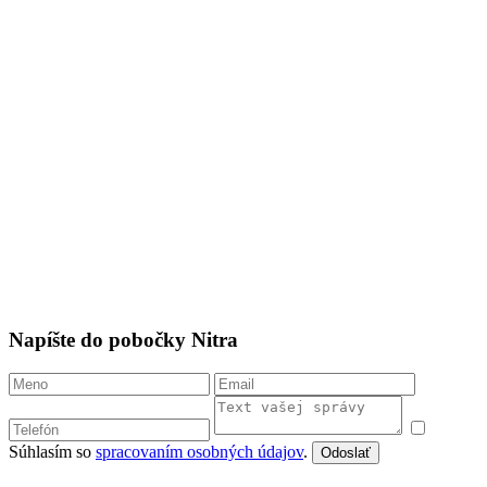
Napíšte do pobočky Nitra
Súhlasím so
spracovaním osobných údajov
.
Odoslať