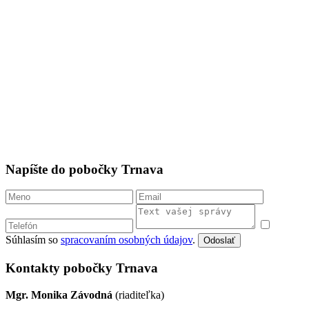
Napíšte do pobočky Trnava
Súhlasím so
spracovaním osobných údajov
.
Odoslať
Kontakty pobočky Trnava
Mgr. Monika Závodná
(riaditeľka)