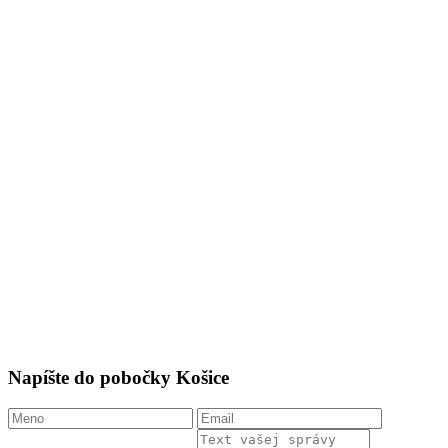
Napíšte do pobočky Košice