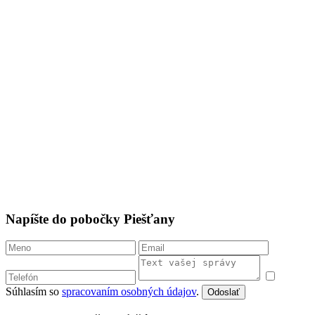
Napíšte do pobočky Piešťany
Súhlasím so
spracovaním osobných údajov
.
Odoslať