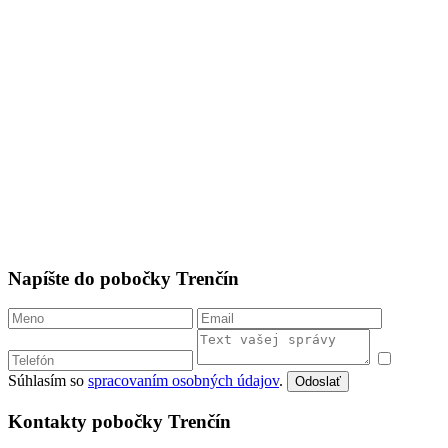
Napíšte do pobočky Trenčín
Súhlasím so
spracovaním osobných údajov
.
Odoslať
Kontakty pobočky Trenčín