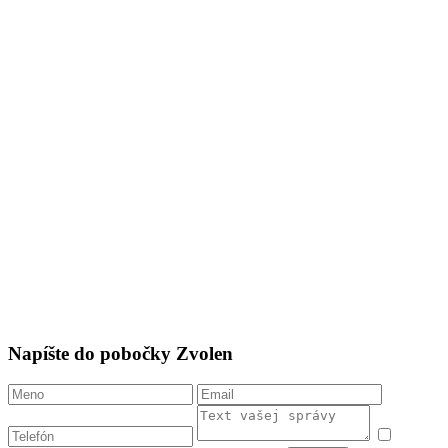
Napíšte do pobočky Zvolen