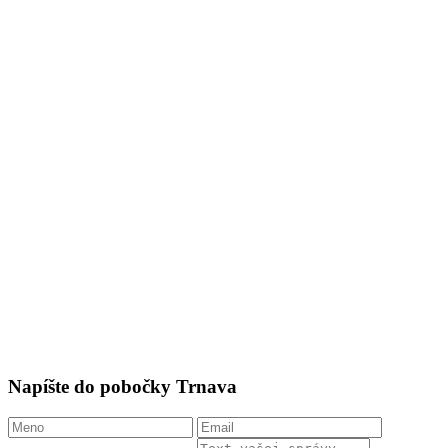
Napíšte do pobočky Trnava