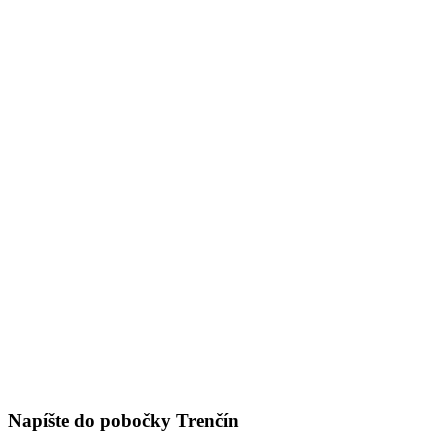
Napíšte do pobočky Trenčín