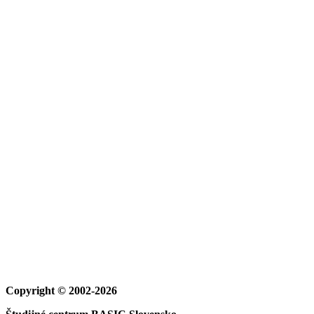
Copyright © 2002-2026