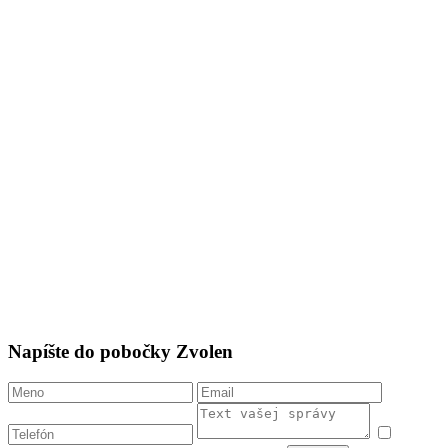
Napíšte do pobočky Zvolen