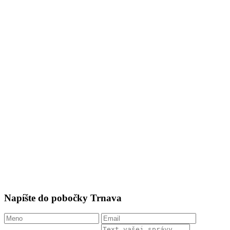
Napíšte do pobočky Trnava