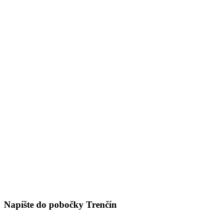
Napíšte do pobočky Trenčín