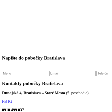
Napíšte do pobočky Bratislava
Kontakty pobočky Bratislava
Dunajská 4, Bratislava – Staré Mesto
(5. poschodie)
FB
IG
0910 499 037