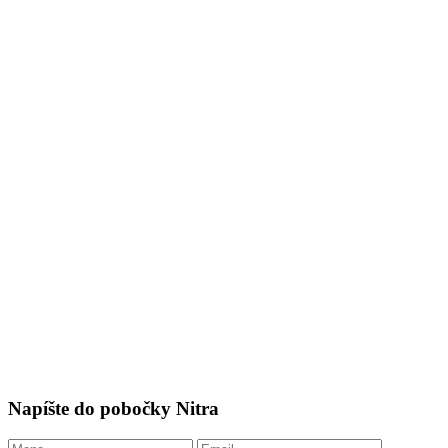
Napíšte do pobočky Nitra