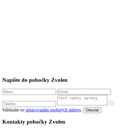
Napíšte do pobočky Zvolen
Súhlasím so
spracovaním osobných údajov
.
Odoslať
Kontakty pobočky Zvolen