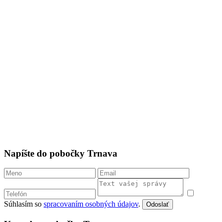
Napíšte do pobočky Trnava
Súhlasím so
spracovaním osobných údajov
.
Odoslať