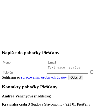
Napíšte do pobočky Piešťany
Súhlasím so
spracovaním osobných údajov
.
Odoslať
Kontakty pobočky Piešťany
Andrea Venényová
(riaditeľka)
Krajinská cesta 3
(budova Stavomontu), 921 01 Piešťany