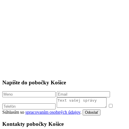
Napíšte do pobočky Košice
Súhlasím so
spracovaním osobných údajov
.
Odoslať
Kontakty pobočky Košice