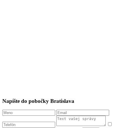
Napíšte do pobočky Bratislava