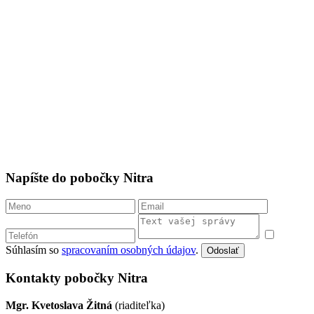
Napíšte do pobočky Nitra
Súhlasím so
spracovaním osobných údajov
.
Odoslať
Kontakty pobočky Nitra
Mgr. Kvetoslava Žitná
(riaditeľka)