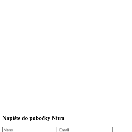
Napíšte do pobočky Nitra