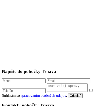
Napíšte do pobočky Trnava
Súhlasím so
spracovaním osobných údajov
.
Odoslať
Kontakty pobočky Trnava