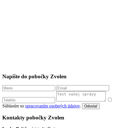
Napíšte do pobočky Zvolen
Súhlasím so
spracovaním osobných údajov
.
Odoslať
Kontakty pobočky Zvolen