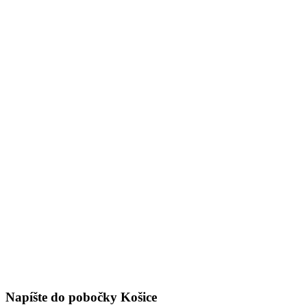
Napíšte do pobočky Košice