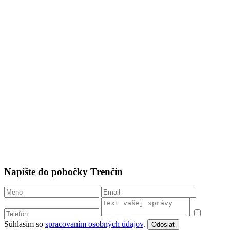
Napíšte do pobočky Trenčín
Súhlasím so
spracovaním osobných údajov
.
Odoslať