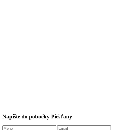
Napíšte do pobočky Piešťany