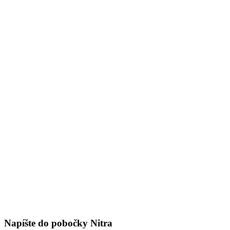
Napíšte do pobočky Nitra