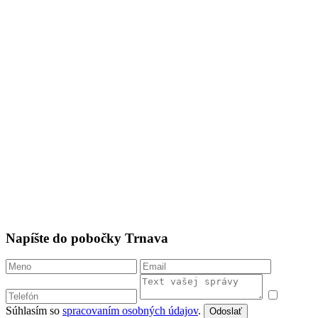
Napíšte do pobočky Trnava
Súhlasím so
spracovaním osobných údajov
.
Odoslať