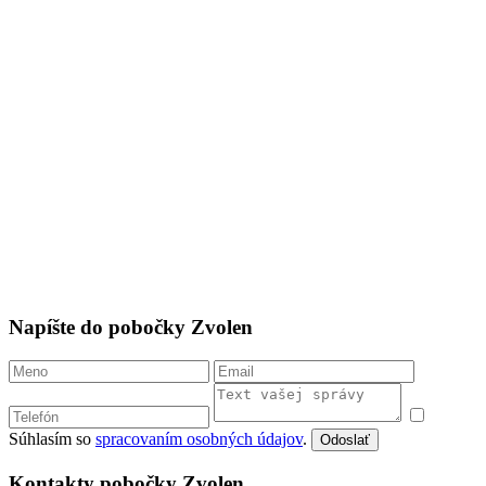
Napíšte do pobočky Zvolen
Súhlasím so
spracovaním osobných údajov
.
Odoslať
Kontakty pobočky Zvolen