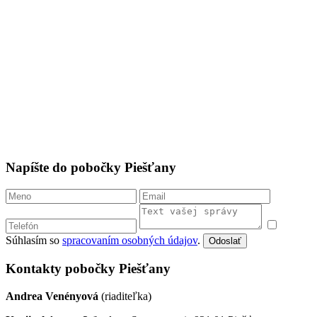
Napíšte do pobočky Piešťany
Súhlasím so
spracovaním osobných údajov
.
Odoslať
Kontakty pobočky Piešťany
Andrea Venényová
(riaditeľka)