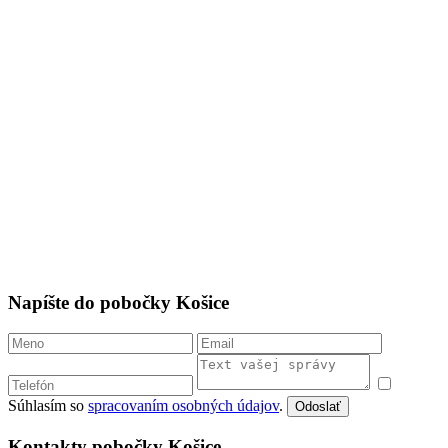
Napíšte do pobočky Košice
Súhlasím so
spracovaním osobných údajov
.
Odoslať
Kontakty pobočky Košice