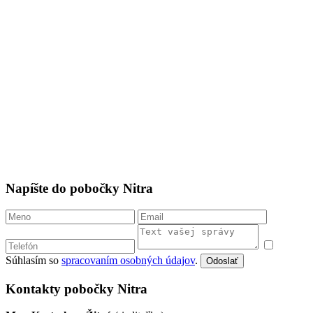
Napíšte do pobočky Nitra
Súhlasím so
spracovaním osobných údajov
.
Odoslať
Kontakty pobočky Nitra