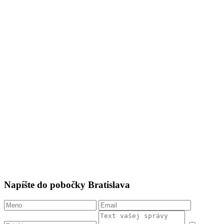
Napíšte do pobočky Bratislava