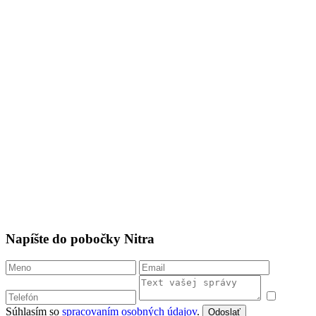
Napíšte do pobočky Nitra
Súhlasím so
spracovaním osobných údajov
.
Odoslať