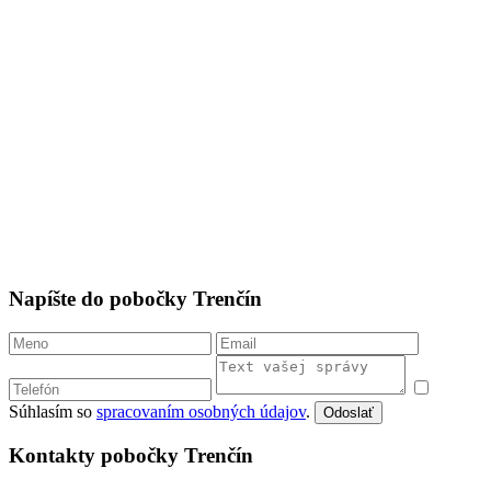
Napíšte do pobočky Trenčín
Súhlasím so
spracovaním osobných údajov
.
Odoslať
Kontakty pobočky Trenčín