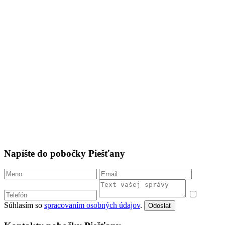
Napíšte do pobočky Piešťany
Súhlasím so
spracovaním osobných údajov
.
Odoslať