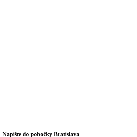
Napíšte do pobočky Bratislava