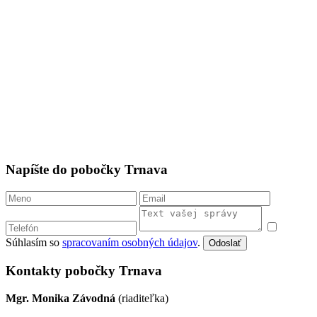
Napíšte do pobočky Trnava
Súhlasím so
spracovaním osobných údajov
.
Odoslať
Kontakty pobočky Trnava
Mgr. Monika Závodná
(riaditeľka)