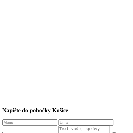
Napíšte do pobočky Košice