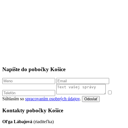
Napíšte do pobočky Košice
Súhlasím so
spracovaním osobných údajov
.
Odoslať
Kontakty pobočky Košice
Oľga Lábajová
(riaditeľka)