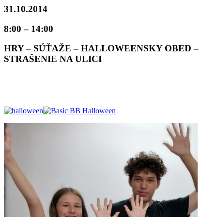
31.10.2014
8:00 – 14:00
HRY – SÚŤAŽE – HALLOWEENSKY OBED –
STRAŠENIE NA ULICI