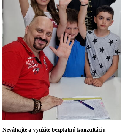
Neváhajte a využite bezplatnú konzultáciu