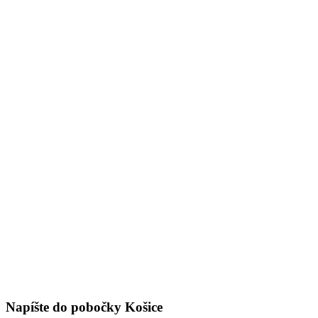
Napíšte do pobočky Košice