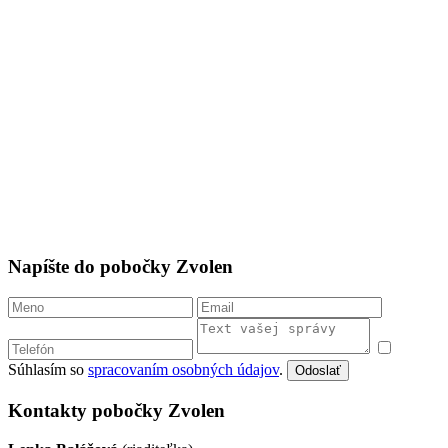
Napíšte do pobočky Zvolen
Súhlasím so
spracovaním osobných údajov
.
Odoslať
Kontakty pobočky Zvolen