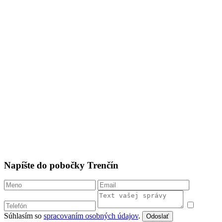
Napíšte do pobočky Trenčín
Súhlasím so
spracovaním osobných údajov
.
Odoslať