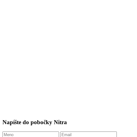
Napíšte do pobočky Nitra