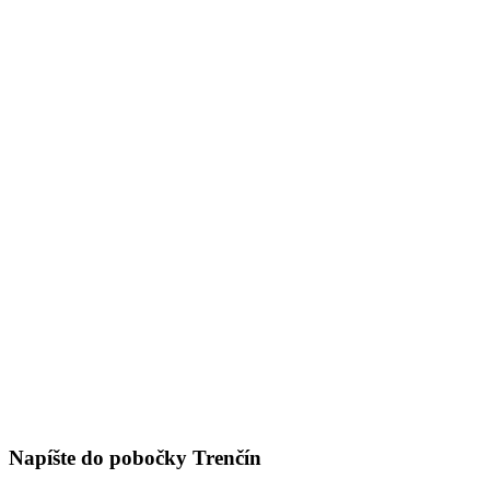
Napíšte do pobočky Trenčín