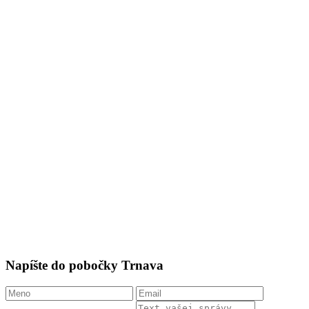
Napíšte do pobočky Trnava