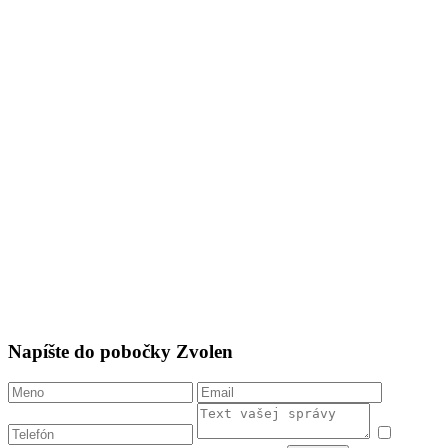
Napíšte do pobočky Zvolen