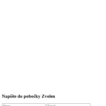
Napíšte do pobočky Zvolen