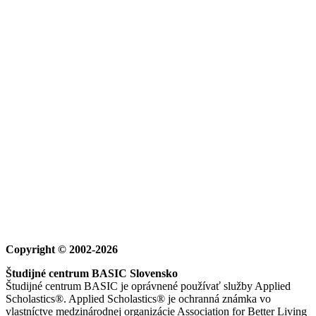
Copyright © 2002-2026
Študijné centrum BASIC Slovensko
Študijné centrum BASIC je oprávnené používať služby Applied
Scholastics®. Applied Scholastics® je ochranná známka vo
vlastníctve medzinárodnej organizácie Association for Better Living