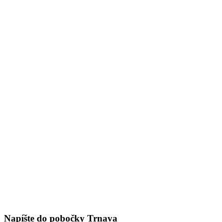
Napíšte do pobočky Trnava