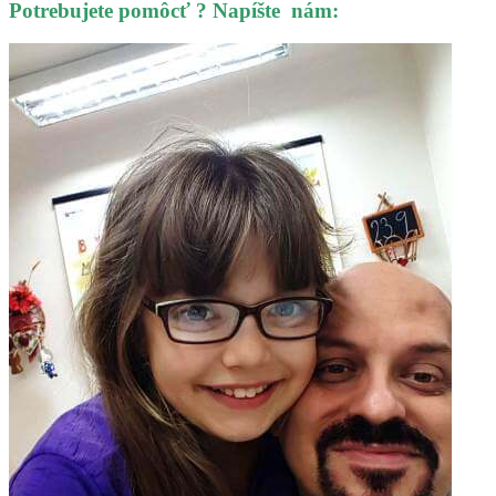
Potrebujete pomôcť ? Napíšte nám: