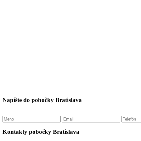
Napíšte do pobočky Bratislava
Kontakty pobočky Bratislava