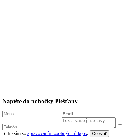
Napíšte do pobočky Piešťany
Súhlasím so
spracovaním osobných údajov
.
Odoslať