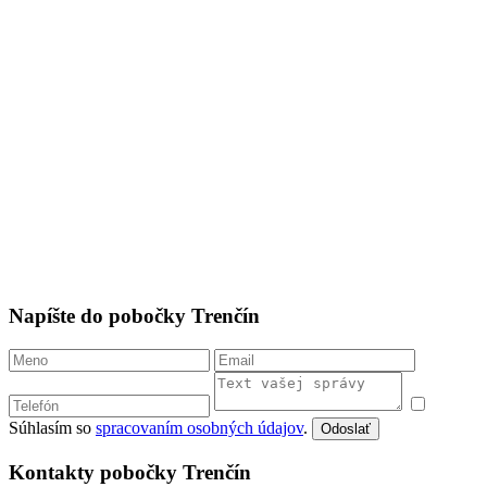
Napíšte do pobočky Trenčín
Súhlasím so
spracovaním osobných údajov
.
Odoslať
Kontakty pobočky Trenčín