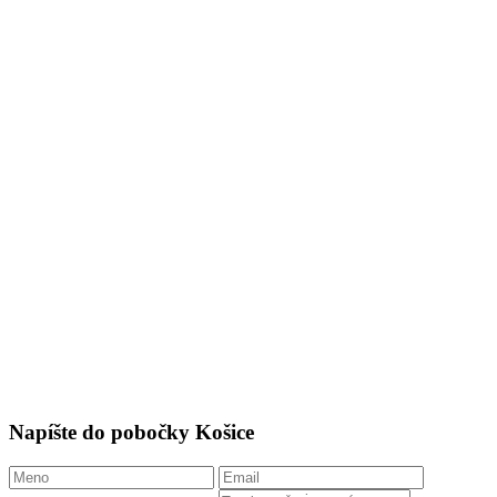
Napíšte do pobočky Košice