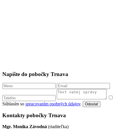
Napíšte do pobočky Trnava
Súhlasím so
spracovaním osobných údajov
.
Odoslať
Kontakty pobočky Trnava
Mgr. Monika Závodná
(riaditeľka)