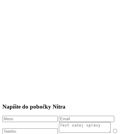
Napíšte do pobočky Nitra