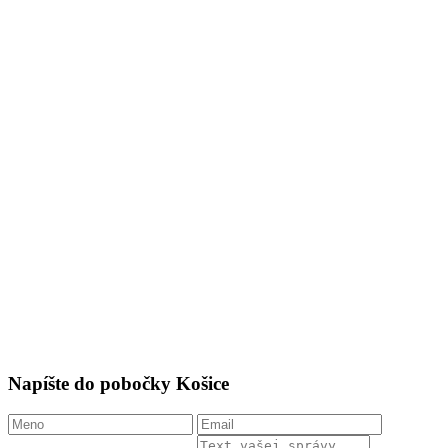
Napíšte do pobočky Košice