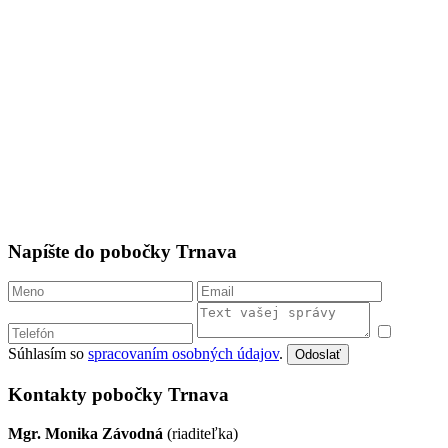
Napíšte do pobočky Trnava
Súhlasím so
spracovaním osobných údajov
.
Odoslať
Kontakty pobočky Trnava
Mgr. Monika Závodná
(riaditeľka)