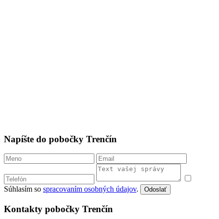
Napíšte do pobočky Trenčín
Súhlasím so
spracovaním osobných údajov
.
Odoslať
Kontakty pobočky Trenčín