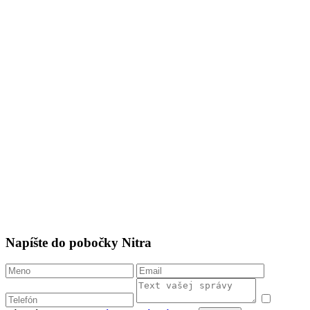
Napíšte do pobočky Nitra