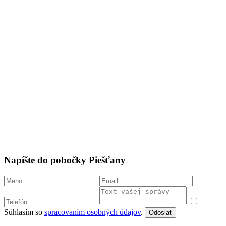
Napíšte do pobočky Piešťany
Súhlasím so
spracovaním osobných údajov
.
Odoslať