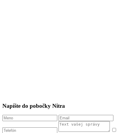
Napíšte do pobočky Nitra