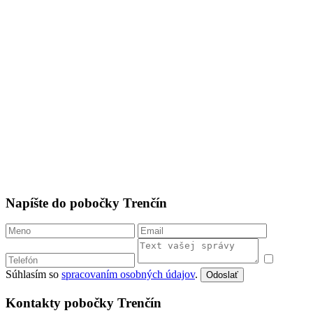
Napíšte do pobočky Trenčín
Súhlasím so
spracovaním osobných údajov
.
Odoslať
Kontakty pobočky Trenčín