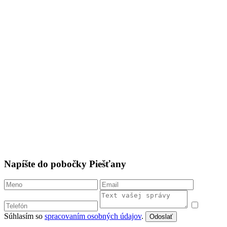
Napíšte do pobočky Piešťany
Súhlasím so
spracovaním osobných údajov
.
Odoslať