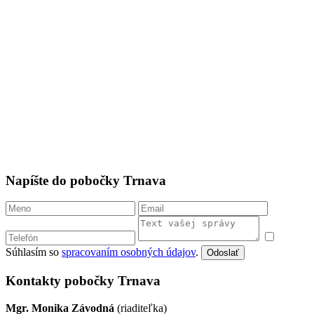
Napíšte do pobočky Trnava
Súhlasím so
spracovaním osobných údajov
.
Odoslať
Kontakty pobočky Trnava
Mgr. Monika Závodná
(riaditeľka)