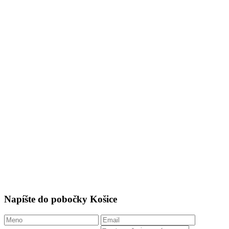
Napíšte do pobočky Košice