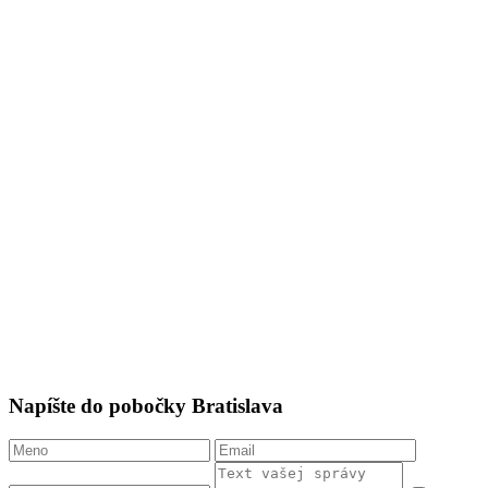
Napíšte do pobočky Bratislava