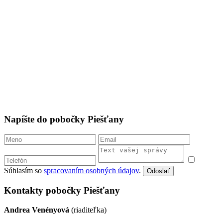
Napíšte do pobočky Piešťany
Súhlasím so
spracovaním osobných údajov
.
Odoslať
Kontakty pobočky Piešťany
Andrea Venényová
(riaditeľka)