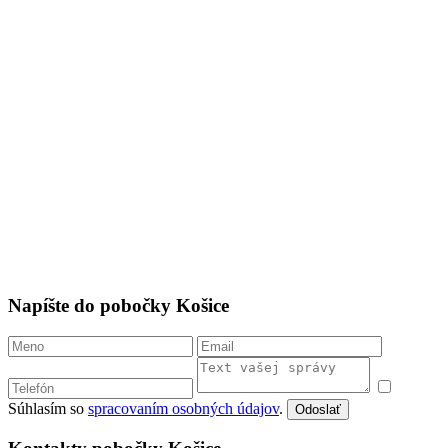
Napíšte do pobočky Košice
Súhlasím so
spracovaním osobných údajov
.
Odoslať