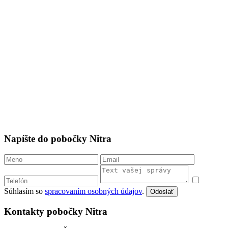
Napíšte do pobočky Nitra
Súhlasím so
spracovaním osobných údajov
.
Odoslať
Kontakty pobočky Nitra