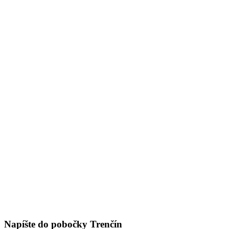
Napíšte do pobočky Trenčín