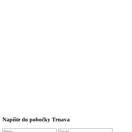
Napíšte do pobočky Trnava