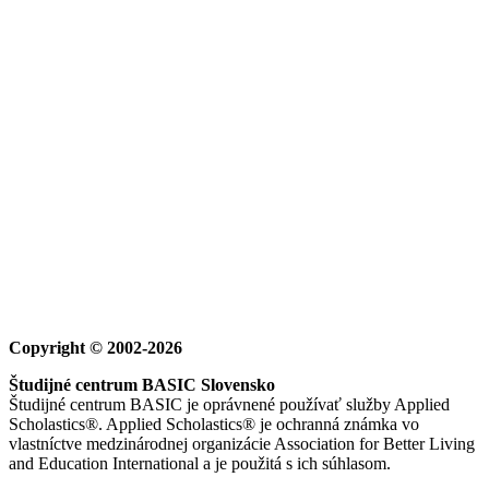
Copyright © 2002-2026
Študijné centrum BASIC Slovensko
Študijné centrum BASIC je oprávnené používať služby Applied
Scholastics®. Applied Scholastics® je ochranná známka vo
vlastníctve medzinárodnej organizácie Association for Better Living
and Education International a je použitá s ich súhlasom.