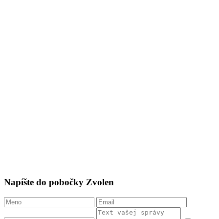
Napíšte do pobočky Zvolen