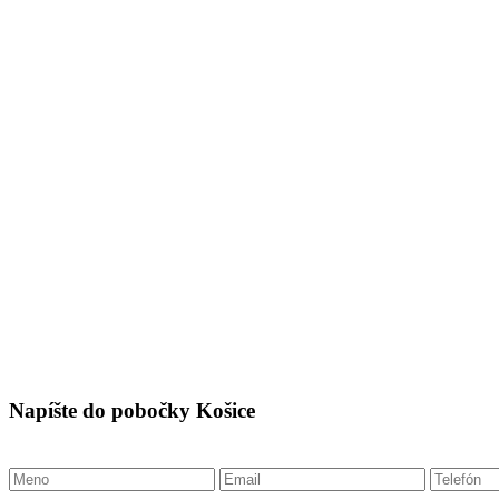
Napíšte do pobočky Košice