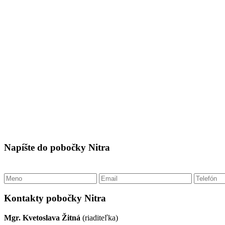
Napíšte do pobočky Nitra
Kontakty pobočky Nitra
Mgr. Kvetoslava Žitná
(riaditeľka)