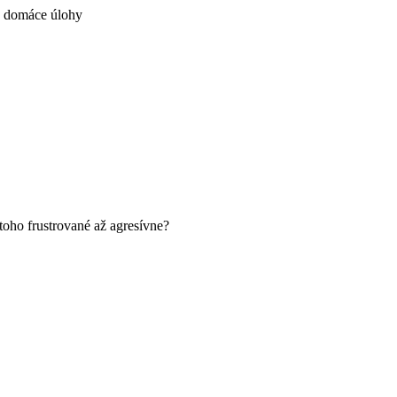
 toho frustrované až agresívne?