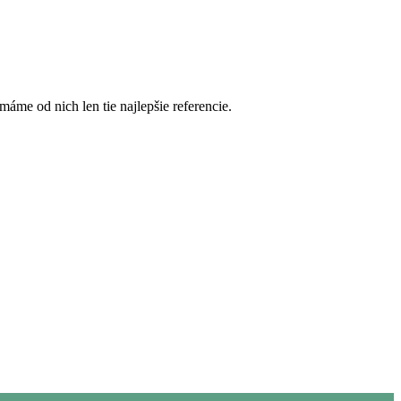
máme od nich len tie najlepšie referencie.