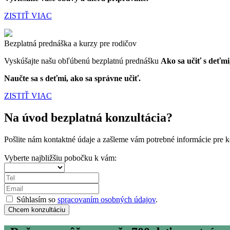
ZISTIŤ VIAC
Bezplatná prednáška a kurzy pre rodičov
Vyskúšajte našu obľúbenú bezplatnú prednášku
Ako sa učiť s deťmi
Naučte sa s deťmi, ako sa správne učiť.
ZISTIŤ VIAC
Na úvod bezplatná konzultácia?
Pošlite nám kontaktné údaje a zašleme vám potrebné informácie pre k
Vyberte najbližšiu pobočku k vám:
Súhlasím so
spracovaním osobných údajov
.
Chcem konzultáciu