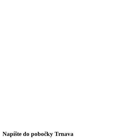
Napíšte do pobočky Trnava