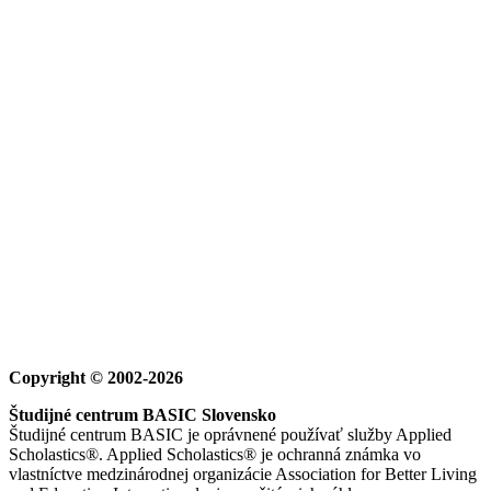
Copyright © 2002-2026
Študijné centrum BASIC Slovensko
Študijné centrum BASIC je oprávnené používať služby Applied
Scholastics®. Applied Scholastics® je ochranná známka vo
vlastníctve medzinárodnej organizácie Association for Better Living