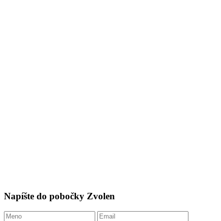
Napíšte do pobočky Zvolen