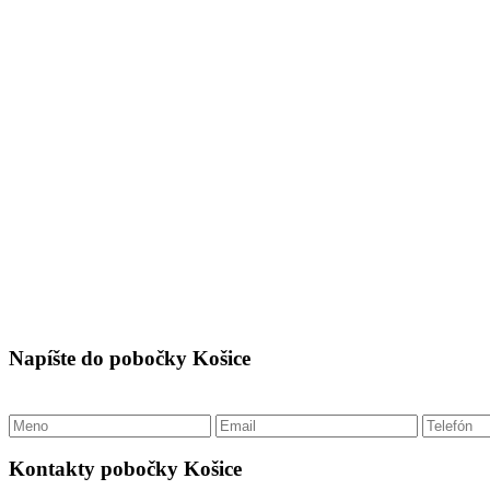
Napíšte do pobočky Košice
Kontakty pobočky Košice