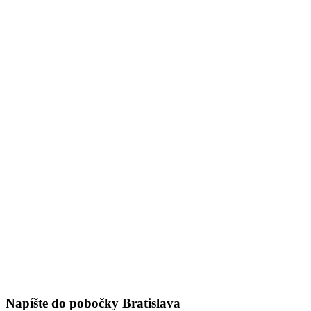
Napíšte do pobočky Bratislava