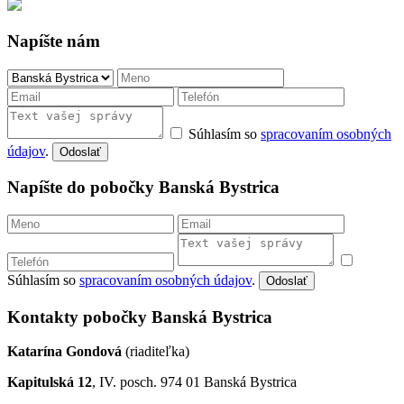
Napíšte nám
Súhlasím so
spracovaním osobných
údajov
.
Odoslať
Napíšte do pobočky Banská Bystrica
Súhlasím so
spracovaním osobných údajov
.
Odoslať
Kontakty pobočky Banská Bystrica
Katarína Gondová
(riaditeľka)
Kapitulská 12
, IV. posch. 974 01 Banská Bystrica