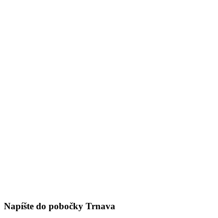
Napíšte do pobočky Trnava