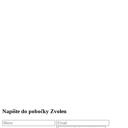
Napíšte do pobočky Zvolen