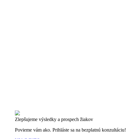
Zlepšujeme výsledky a prospech žiakov
Povieme vám ako. Prihláste sa na bezplatnú konzultáciu!