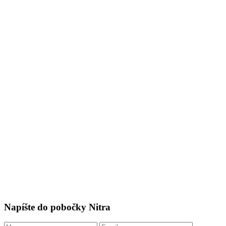
Napíšte do pobočky Nitra