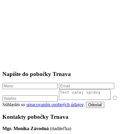
Napíšte do pobočky Trnava
Súhlasím so
spracovaním osobných údajov
.
Odoslať
Kontakty pobočky Trnava
Mgr. Monika Závodná
(riaditeľka)