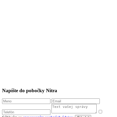
Napíšte do pobočky Nitra