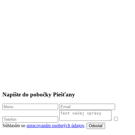
Napíšte do pobočky Piešťany
Súhlasím so
spracovaním osobných údajov
.
Odoslať