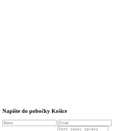
Napíšte do pobočky Košice